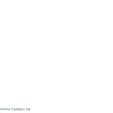
artinho Campos na