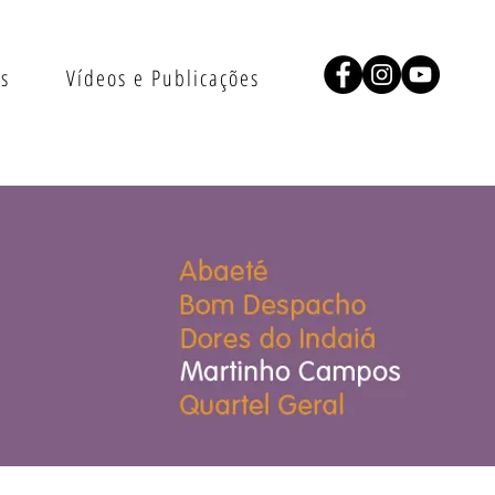
as
Vídeos e Publicações