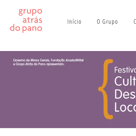
Início
O Grupo