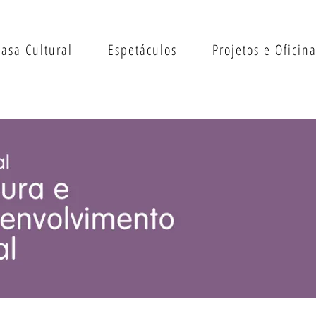
Casa Cultural
Espetáculos
Projetos e Oficin