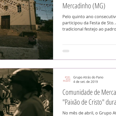
Mercadinho (MG)
Pelo quinto ano consecutiv
participou da Festa de Sto
tradicional festejo ao padro
Grupo Atrás do Pano
4 de set. de 2019
Comunidade de Merca
"Paixão de Cristo" du
No mês de abril, o Grupo A