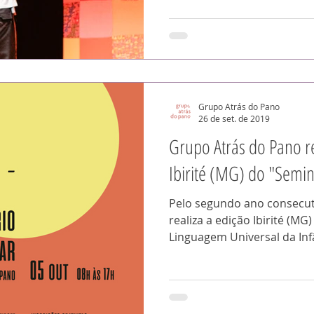
Grupo Atrás do Pano
26 de set. de 2019
Grupo Atrás do Pano re
Ibirité (MG) do "Semin
Pelo segundo ano consecut
realiza a edição Ibirité (MG
Linguagem Universal da Inf