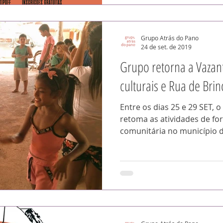
Grupo Atrás do Pano
24 de set. de 2019
Grupo retorna a Vazan
culturais e Rua de Brin
Entre os dias 25 e 29 SET, 
retoma as atividades de fo
comunitária no município 