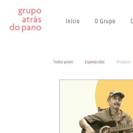
Início
O Grupo
Todos posts
Espetáculos
Projetos